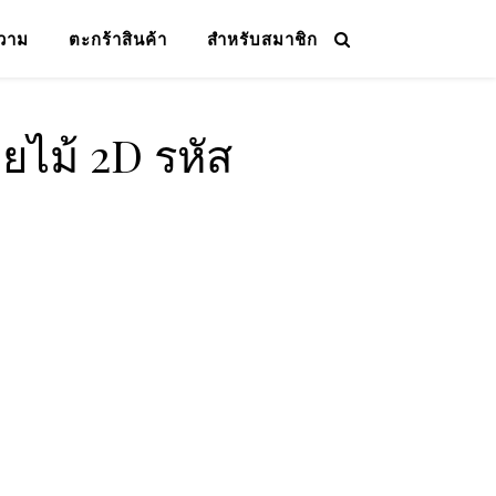
วาม
ตะกร้าสินค้า
สำหรับสมาชิก
ยไม้ 2D รหัส