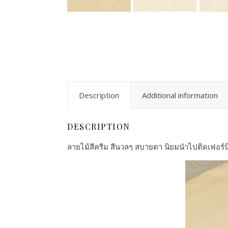
Description
Additional information
DESCRIPTION
ลายไม้สีครีม สีนวลๆ สบายตา นิยมนำไปติดเฟอร์นิเจ