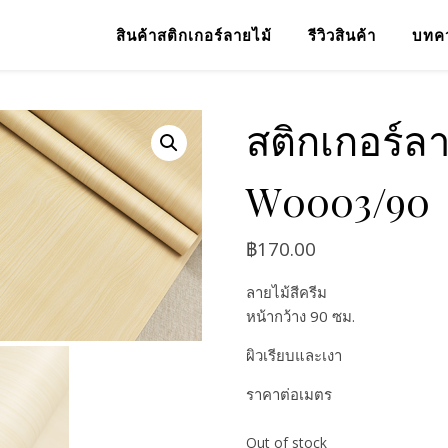
สินค้าสติกเกอร์ลายไม้
รีวิวสินค้า
บทค
สติกเกอร์ลา
W0003/90
฿
170.00
ลายไม้สีครีม
หน้ากว้าง 90 ซม.
ผิวเรียบและเงา
ราคาต่อเมตร
Out of stock