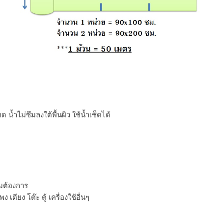
 น้ำไม่ซึมลงใต้พื้นผิว ใช้น้ำเช็ดได้
มต้องการ
เตียง โต๊ะ ตู้ เครื่องใช้อื่นๆ