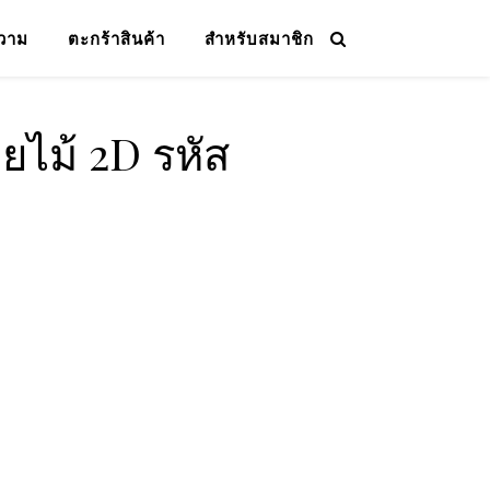
วาม
ตะกร้าสินค้า
สำหรับสมาชิก
ยไม้ 2D รหัส