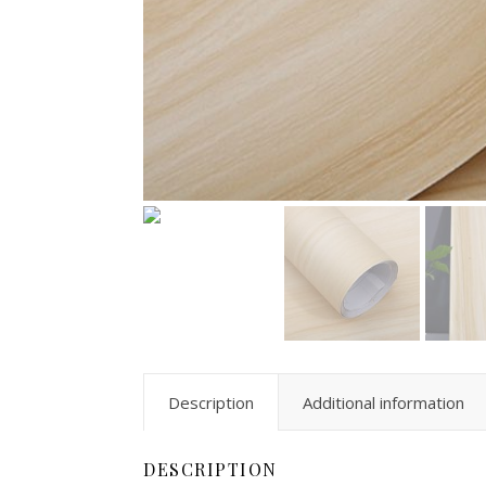
Description
Additional information
DESCRIPTION