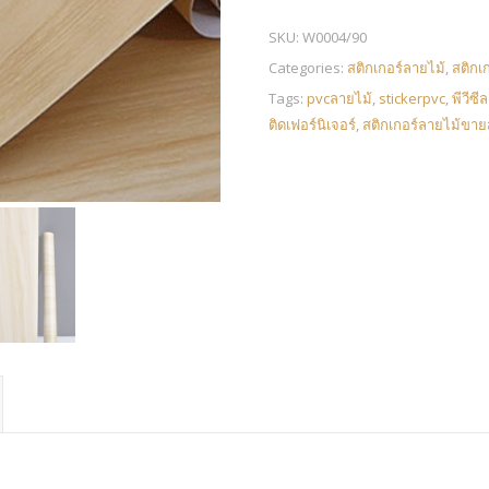
SKU:
W0004/90
Categories:
สติกเกอร์ลายไม้
,
สติกเ
Tags:
pvcลายไม้
,
stickerpvc
,
พีวีซี
ติดเฟอร์นิเจอร์
,
สติกเกอร์ลายไม้ขายส