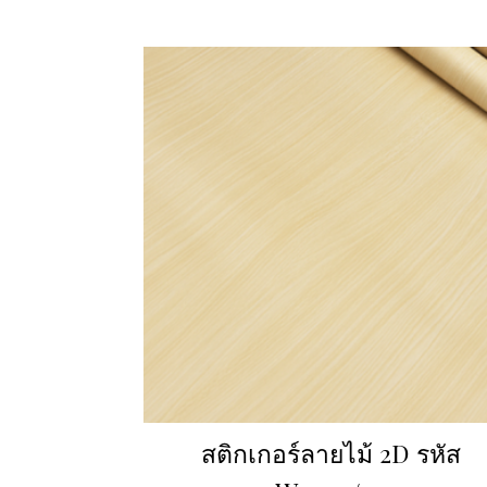
สติกเกอร์ลายไม้ 2D รหัส