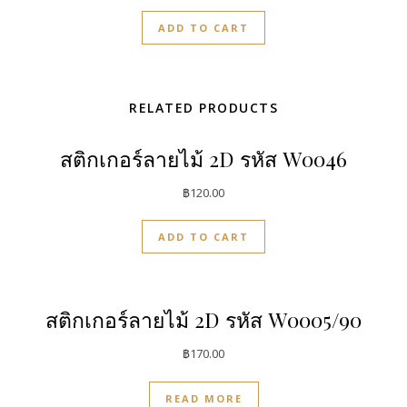
ADD TO CART
RELATED PRODUCTS
สติกเกอร์ลายไม้ 2D รหัส W0046
฿
120.00
ADD TO CART
สติกเกอร์ลายไม้ 2D รหัส W0005/90
฿
170.00
READ MORE