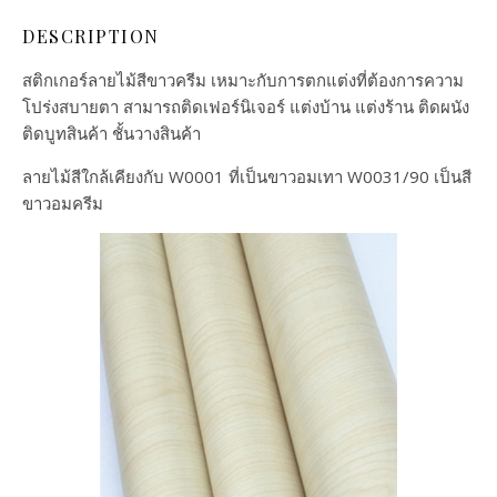
DESCRIPTION
สติกเกอร์ลายไม้สีขาวครีม เหมาะกับการตกแต่งที่ต้องการความ
โปร่งสบายตา สามารถติดเฟอร์นิเจอร์ แต่งบ้าน แต่งร้าน ติดผนัง
ติดบูทสินค้า ชั้นวางสินค้า
ลายไม้สีใกล้เคียงกับ W0001 ที่เป็นขาวอมเทา W0031/90 เป็นสี
ขาวอมครีม