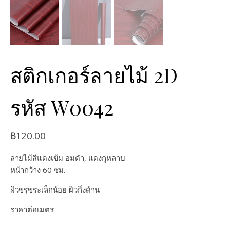
สติกเกอร์ลายไม้ 2D
รหัส W0042
฿
120.00
ลายไม้สีแดงเข้ม อมดำ, แดงกุหลาบ
หน้ากว้าง 60 ซม.
ผิวขรุขระเล็กน้อย ผิวกึ่งด้าน
ราคาต่อเมตร