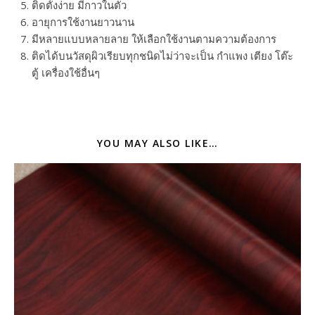
ติดตั้งง่าย มีกาวในตัว
อายุการใช้งานยาวนาน
มีหลายแบบหลายลาย ให้เลือกใช้งานตามความต้องการ
ติดได้บนวัสดุผิวเรียบทุกชนิดไม่ว่าจะเป็น กำแพง เตียง โต๊ะ
ตู้ เครื่องใช้อื่นๆ
YOU MAY ALSO LIKE…