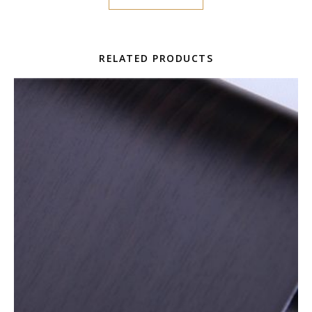
RELATED PRODUCTS