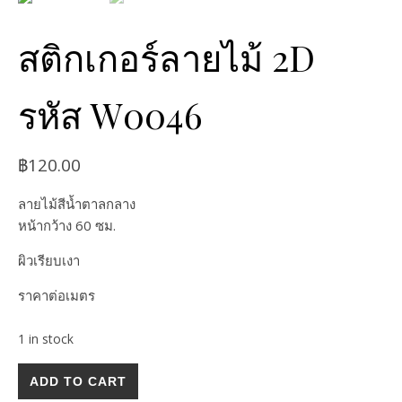
สติกเกอร์ลายไม้ 2D
รหัส W0046
฿
120.00
ลายไม้สีน้ำตาลกลาง
หน้ากว้าง 60 ซม.
ผิวเรียบเงา
ราคาต่อเมตร
1 in stock
ADD TO CART