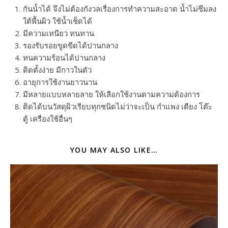
กันน้ำได้ จึงไม่ต้องกังวลเรื่องการทำความสะอาด น้ำไม่ซึมลง
ใต้พื้นผิว ใช้น้ำเช็ดได้
มีความเหนียว ทนทาน
รองรับรอยขูดขีดได้ปานกลาง
ทนความร้อนได้ปานกลาง
ติดตั้งง่าย มีกาวในตัว
อายุการใช้งานยาวนาน
มีหลายแบบหลายลาย ให้เลือกใช้งานตามความต้องการ
ติดได้บนวัสดุผิวเรียบทุกชนิดไม่ว่าจะเป็น กำแพง เตียง โต๊ะ
ตู้ เครื่องใช้อื่นๆ
YOU MAY ALSO LIKE…