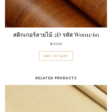
สติกเกอร์ลายไม้ 2D รหัส W0011/60
฿
120.00
ADD TO CART
RELATED PRODUCTS