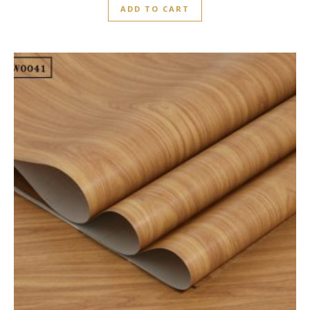
ADD TO CART