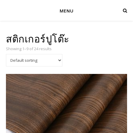
MENU
สติกเกอร์ปูโต๊ะ
Showing 1–9 of 24 results