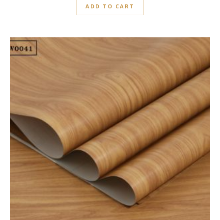
ADD TO CART