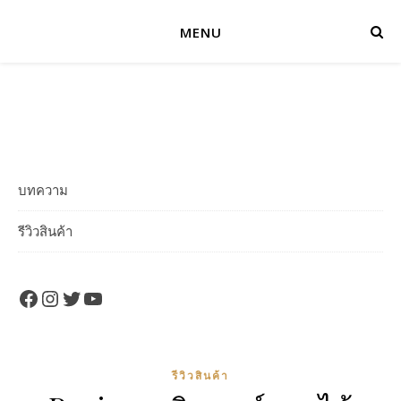
MENU
บทความ
รีวิวสินค้า
Facebook
Instagram
Twitter
YouTube
รีวิวสินค้า