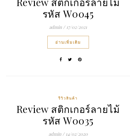
Review สติกเกอร์ลายไม้
รหัส W0045
admin
/
17/02/2021
อ่านเพิ่มเติม
รีวิวสินค้า
Review สติกเกอร์ลายไม้
รหัส W0035
admin
/
14/02/2020