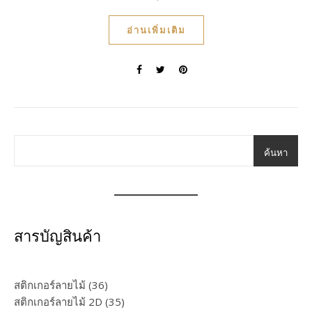
อ่านเพิ่มเติม
ค้นหา
สารบัญสินค้า
36 products
สติกเกอร์ลายไม้
36
35 products
สติกเกอร์ลายไม้ 2D
35